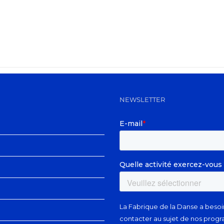
NEWSLETTER