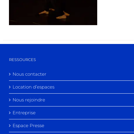
RESSOURCES
Nous contacter
Location d’espaces
Nous rejoindre
Entreprise
Espace Presse