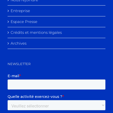
Entreprise
Espace Presse
Crédits et mentions légales
Archives
NEWSLETTER