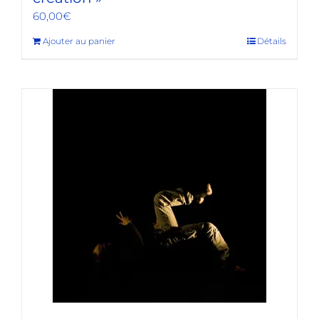
60,00
€
Ajouter au panier
Détails