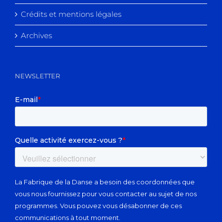
Crédits et mentions légales
Archives
NEWSLETTER