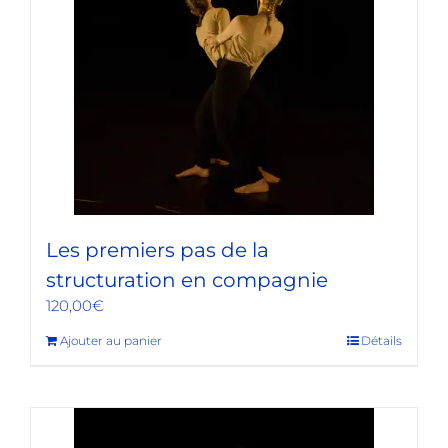
Les premiers pas de la
structuration en compagnie
120,00
€
Ajouter au panier
Détails