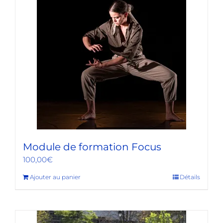
Module de formation Focus
100,00
€
Ajouter au panier
Détails