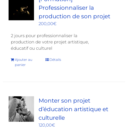
Professionnaliser la
production de son projet
200,00
€
2 jours pour professionnaliser la
production de votre projet artistique,
éducatif ou culturel
Ajouter au
Détails
panier
Monter son projet
d’éducation artistique et
culturelle
120,00
€