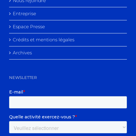
Nous rejoindre
Entreprise
Espace Presse
Crédits et mentions légales
Archives
NEWSLETTER