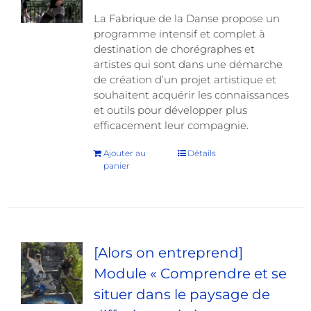
La Fabrique de la Danse propose un
programme intensif et complet à
destination de chorégraphes et
artistes qui sont dans une démarche
de création d’un projet artistique et
souhaitent acquérir les connaissances
et outils pour développer plus
efficacement leur compagnie.
Ajouter au
Détails
panier
[Alors on entreprend]
Module « Comprendre et se
situer dans le paysage de