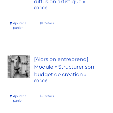
diffusion artistique »
60,00
€
Ajouter au
Détails
panier
[Alors on entreprend]
Module « Structurer son
budget de création »
60,00
€
Ajouter au
Détails
panier