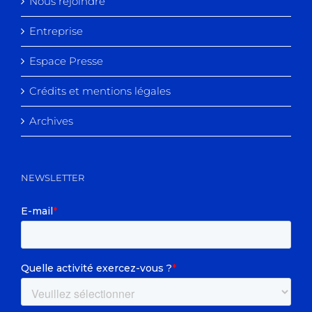
Nous rejoindre
Entreprise
Espace Presse
Crédits et mentions légales
Archives
NEWSLETTER