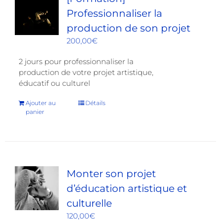
Professionnaliser la
production de son projet
200,00
€
2 jours pour professionnaliser la
production de votre projet artistique,
éducatif ou culturel
Ajouter au
Détails
panier
Monter son projet
d’éducation artistique et
culturelle
120,00
€