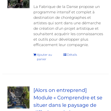
La Fabrique de la Danse propose un
programme intensif et complet à
destination de chorégraphes et
artistes qui sont dans une démarche
de création d’un projet artistique et
souhaitent acquérir les connaissances
et outils pour développer plus
efficacement leur compagnie.
Ajouter au
Détails
panier
[Alors on entreprend]
Module « Comprendre et se
situer dans le paysage de