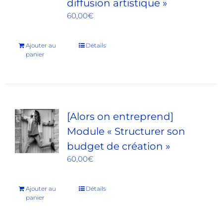
diffusion artistique »
60,00
€
Ajouter au
Détails
panier
[Alors on entreprend]
Module « Structurer son
budget de création »
60,00
€
Ajouter au
Détails
panier