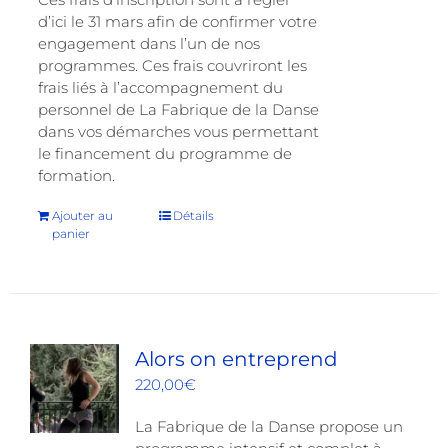
d’ici le 31 mars afin de confirmer votre
engagement dans l’un de nos
programmes. Ces frais couvriront les
frais liés à l’accompagnement du
personnel de La Fabrique de la Danse
dans vos démarches vous permettant
le financement du programme de
formation.
Ajouter au
Détails
panier
Alors on entreprend
220,00
€
La Fabrique de la Danse propose un