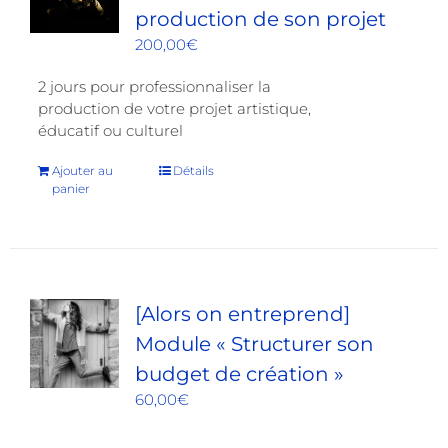
production de son projet
200,00
€
2 jours pour professionnaliser la
production de votre projet artistique,
éducatif ou culturel
Ajouter au
Détails
panier
[Alors on entreprend]
Module « Structurer son
budget de création »
60,00
€