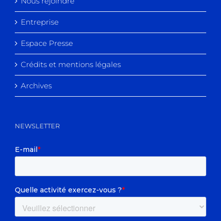
Nous rejoindre
Entreprise
Espace Presse
Crédits et mentions légales
Archives
NEWSLETTER