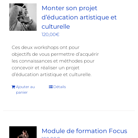
Monter son projet
d’éducation artistique et
culturelle
120,00
€
Ces deux workshops ont pour
objectifs de vous permettre d’acquérir
les connaissances et méthodes pour
concevoir et réaliser un projet
d’éducation artistique et culturelle.
Ajouter au
Détails
panier
Module de formation Focus