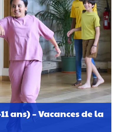
11 ans) – Vacances de la