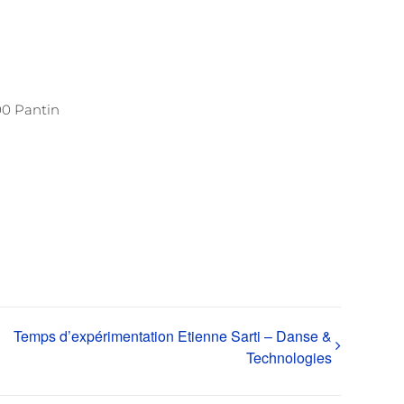
00 Pantin
Temps d’expérimentation Etienne Sarti – Danse &
Technologies