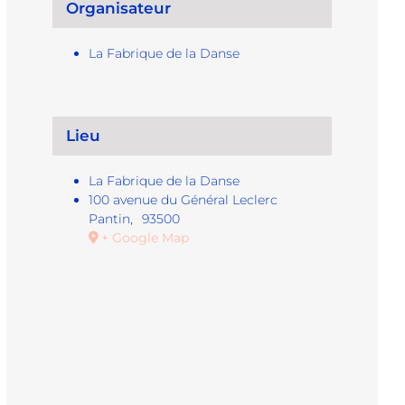
Organisateur
La Fabrique de la Danse
Lieu
La Fabrique de la Danse
100 avenue du Général Leclerc
Pantin
,
93500
+ Google Map