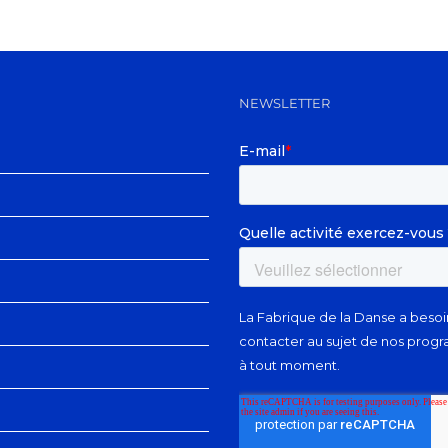
NEWSLETTER