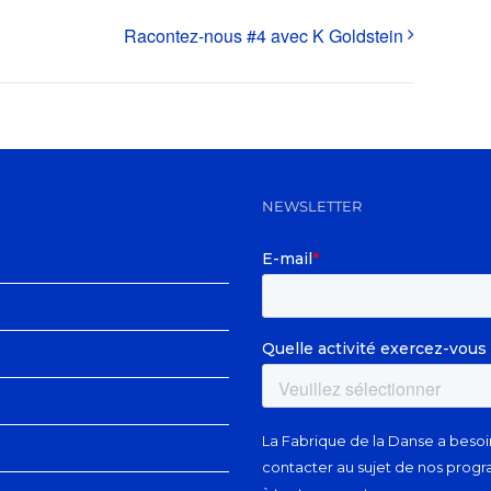
Racontez-nous #4 avec K Goldstein
NEWSLETTER