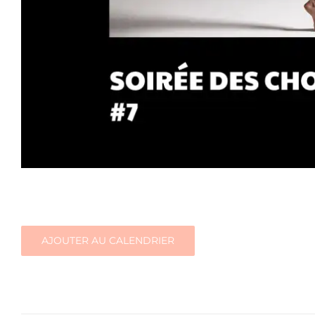
AJOUTER AU CALENDRIER