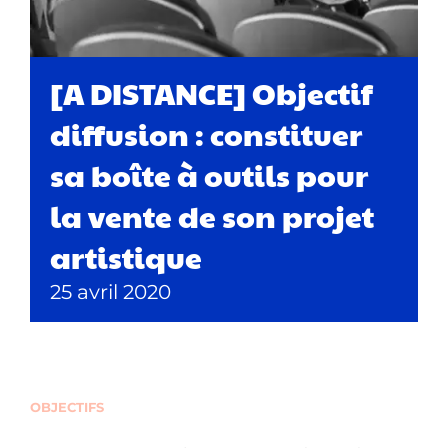
[A DISTANCE] Objectif
diffusion : constituer
sa boîte à outils pour
la vente de son projet
artistique
25 avril 2020
OBJECTIFS