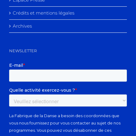
Crédits et mentions légales
Archives
NEWSLETTER