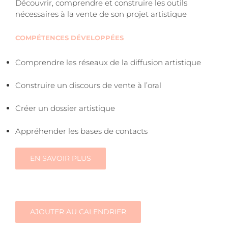
Découvrir, comprendre et construire les outils
nécessaires à la vente de son projet artistique
COMPÉTENCES DÉVELOPPÉES
Comprendre les réseaux de la diffusion artistique
Construire un discours de vente à l’oral
Créer un dossier artistique
Appréhender les bases de contacts
EN SAVOIR PLUS
AJOUTER AU CALENDRIER