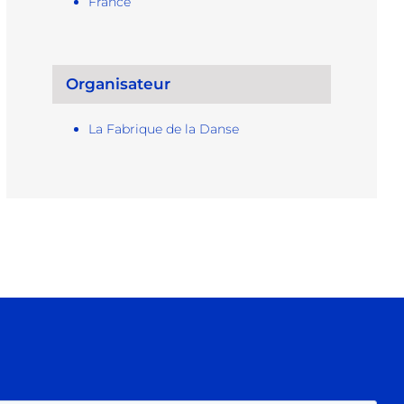
France
Organisateur
La Fabrique de la Danse