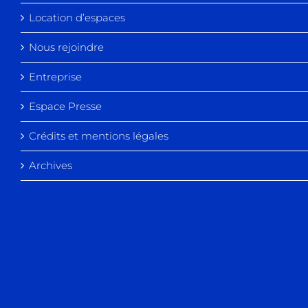
Location d’espaces
Nous rejoindre
Entreprise
Espace Presse
Crédits et mentions légales
Archives