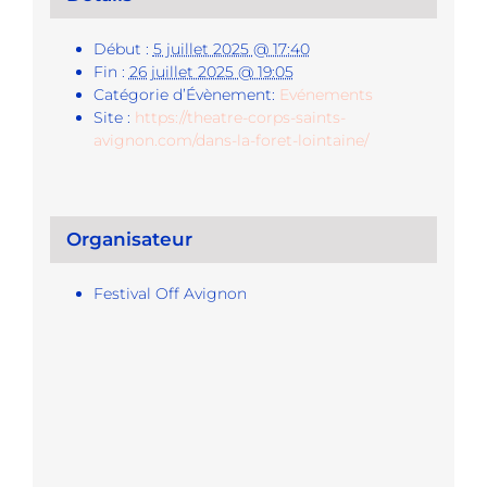
Début :
5 juillet 2025 @ 17:40
Fin :
26 juillet 2025 @ 19:05
Catégorie d’Évènement:
Evénements
Site :
https://theatre-corps-saints-
avignon.com/dans-la-foret-lointaine/
Organisateur
Festival Off Avignon