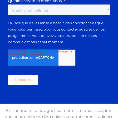
En continuant à naviguer sur notre site, vous acceptez
que nous utilisions des cookies pour mesurer l'audience