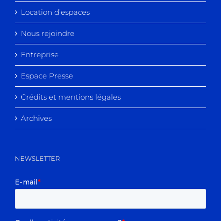
Location d’espaces
Nous rejoindre
Entreprise
Espace Presse
Crédits et mentions légales
Archives
NEWSLETTER