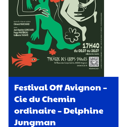
Festival Off Avignon –
Cie du Chemin
ordinaire – Delphine
Jungman