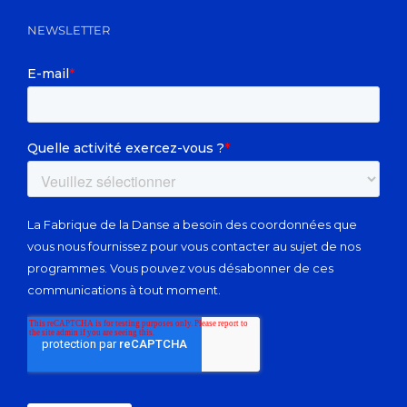
NEWSLETTER