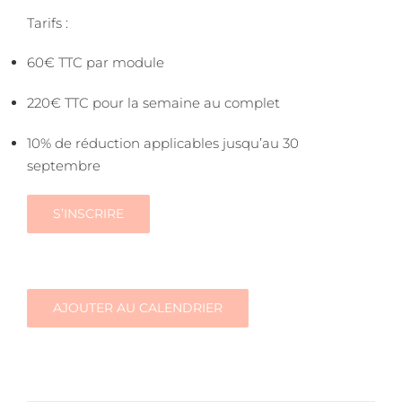
Tarifs :
60€ TTC par module
220€ TTC pour la semaine au complet
10% de réduction applicables jusqu’au 30
septembre
S’INSCRIRE
AJOUTER AU CALENDRIER