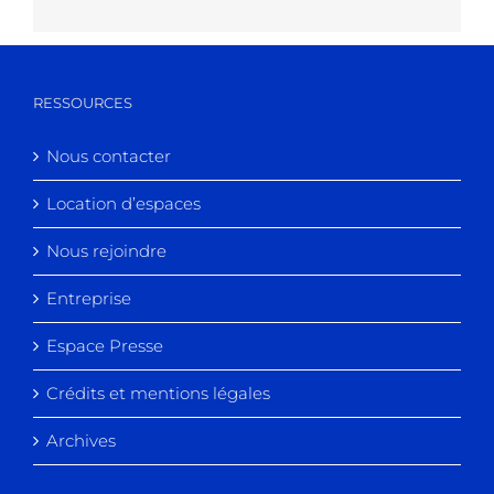
RESSOURCES
Nous contacter
Location d’espaces
Nous rejoindre
Entreprise
Espace Presse
Crédits et mentions légales
Archives