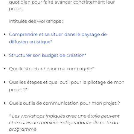
quotidien pour faire avancer concrètement leur
projet.
Intitulés des workshops :
Comprendre et se situer dans le paysage de
diffusion artistique*
Structurer son budget de création
*
Quelle structure pour ma compagnie*
Quelles étapes et quel outil pour le pilotage de mon
projet ?*
Quels outils de communication pour mon projet ?
* Les workshops indiqués avec une étoile peuvent
être suivis de manière indépendante du reste du
programme