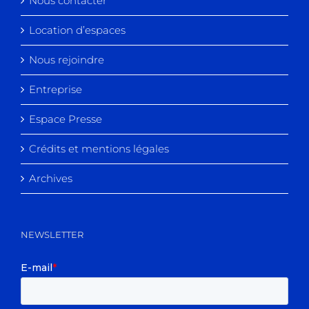
Nous contacter
Location d’espaces
Nous rejoindre
Entreprise
Espace Presse
Crédits et mentions légales
Archives
NEWSLETTER