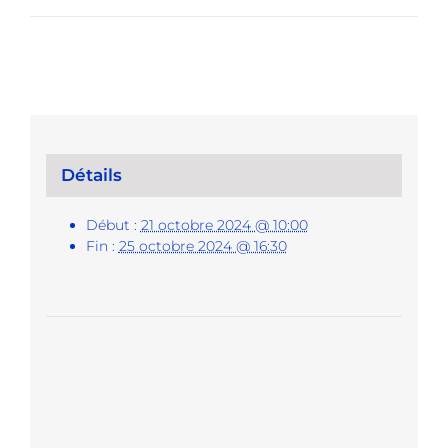
Détails
Début :
21 octobre 2024 @ 10:00
Fin :
25 octobre 2024 @ 16:30