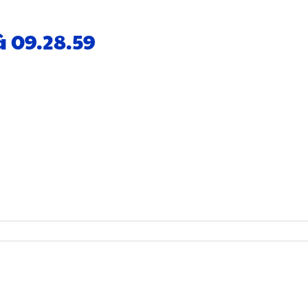
à 09.28.59