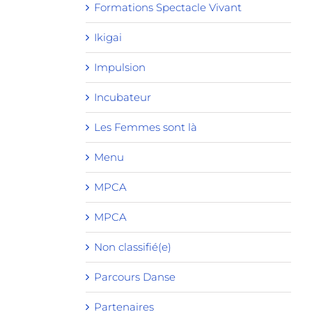
Formations Spectacle Vivant
Ikigai
Impulsion
Incubateur
Les Femmes sont là
Menu
MPCA
MPCA
Non classifié(e)
Parcours Danse
Partenaires