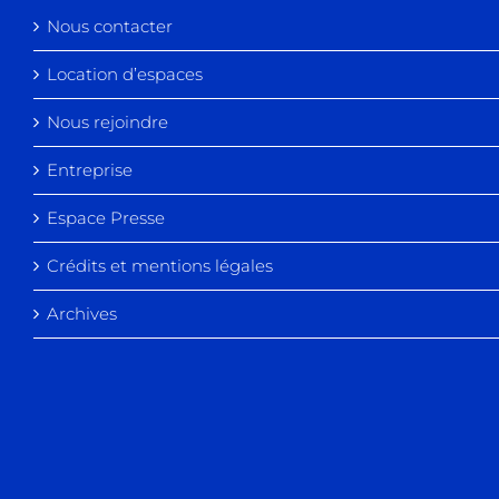
Nous contacter
Location d’espaces
Nous rejoindre
Entreprise
Espace Presse
Crédits et mentions légales
Archives