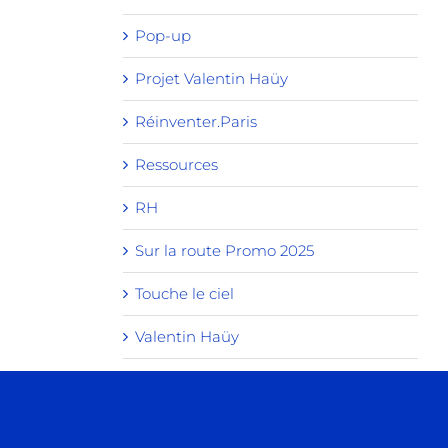
Pop-up
Projet Valentin Haüy
Réinventer.Paris
Ressources
RH
Sur la route Promo 2025
Touche le ciel
Valentin Haüy