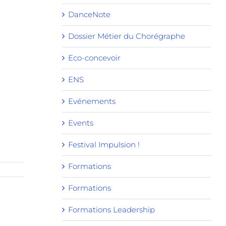
DanceNote
Dossier Métier du Chorégraphe
Eco-concevoir
ENS
Evénements
Events
Festival Impulsion !
Formations
Formations
Formations Leadership