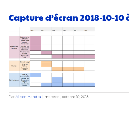
Capture d’écran 2018-10-10 
Par
Allison Marotta
|
mercredi, octobre 10, 2018