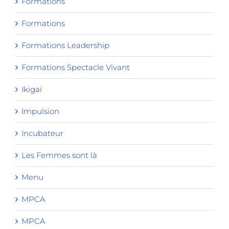
Formations
Formations
Formations Leadership
Formations Spectacle Vivant
Ikigai
Impulsion
Incubateur
Les Femmes sont là
Menu
MPCA
MPCA