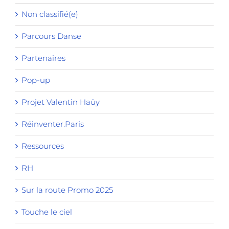
Non classifié(e)
Parcours Danse
Partenaires
Pop-up
Projet Valentin Haüy
Réinventer.Paris
Ressources
RH
Sur la route Promo 2025
Touche le ciel