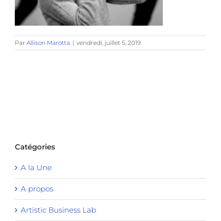
Par
Allison Marotta
|
vendredi, juillet 5, 2019
Catégories
A la Une
A propos
Artistic Business Lab