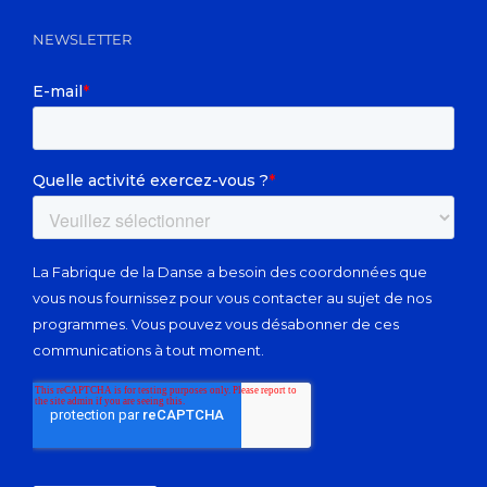
NEWSLETTER