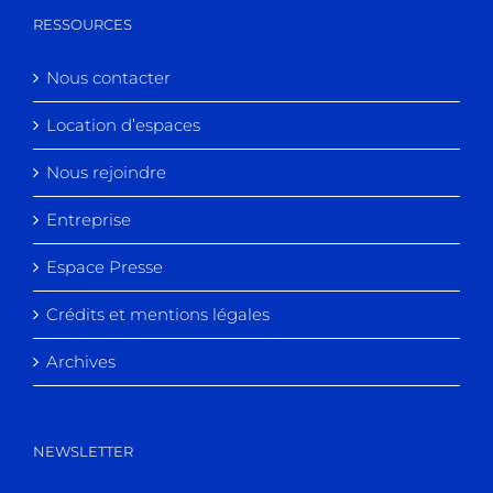
RESSOURCES
Nous contacter
Location d’espaces
Nous rejoindre
Entreprise
Espace Presse
Crédits et mentions légales
Archives
NEWSLETTER