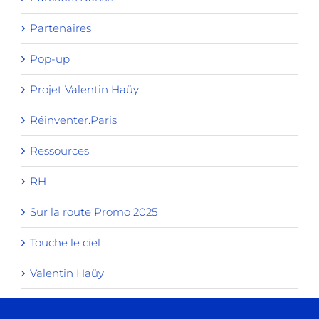
Partenaires
Pop-up
Projet Valentin Haüy
Réinventer.Paris
Ressources
RH
Sur la route Promo 2025
Touche le ciel
Valentin Haüy