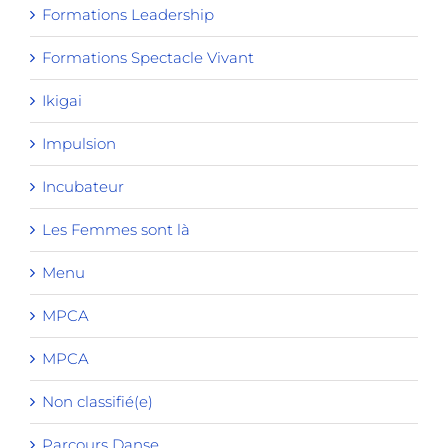
Formations Leadership
Formations Spectacle Vivant
Ikigai
Impulsion
Incubateur
Les Femmes sont là
Menu
MPCA
MPCA
Non classifié(e)
Parcours Danse