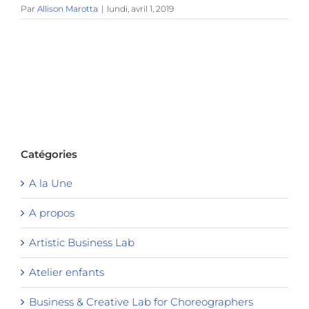
Par
Allison Marotta
|
lundi, avril 1, 2019
Catégories
A la Une
A propos
Artistic Business Lab
Atelier enfants
Business & Creative Lab for Choreographers