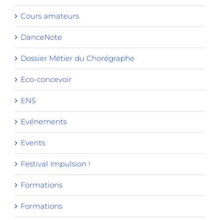
Cours amateurs
DanceNote
Dossier Métier du Chorégraphe
Eco-concevoir
ENS
Evénements
Events
Festival Impulsion !
Formations
Formations