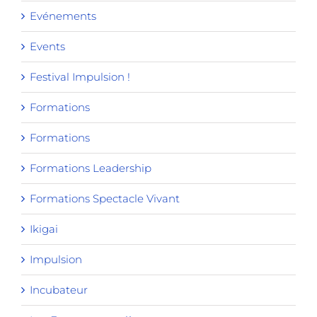
Evénements
Events
Festival Impulsion !
Formations
Formations
Formations Leadership
Formations Spectacle Vivant
Ikigai
Impulsion
Incubateur