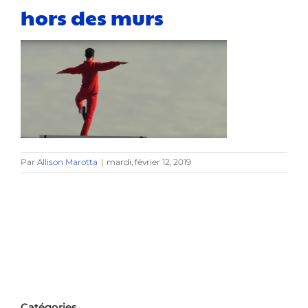
hors des murs
Par
Allison Marotta
|
mardi, février 12, 2019
Catégories