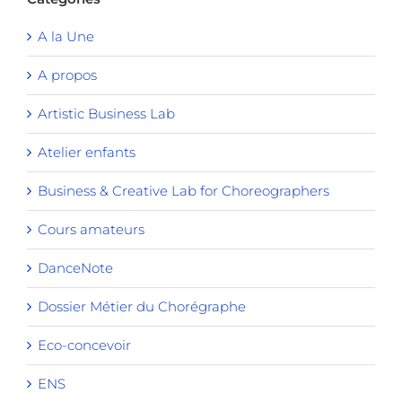
A la Une
A propos
Artistic Business Lab
Atelier enfants
Business & Creative Lab for Choreographers
Cours amateurs
DanceNote
Dossier Métier du Chorégraphe
Eco-concevoir
ENS