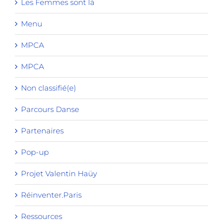
Les Femmes sont là
Menu
MPCA
MPCA
Non classifié(e)
Parcours Danse
Partenaires
Pop-up
Projet Valentin Haüy
Réinventer.Paris
Ressources