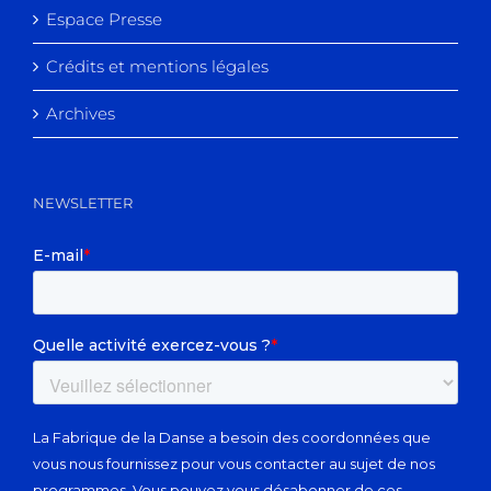
Espace Presse
Crédits et mentions légales
Archives
NEWSLETTER