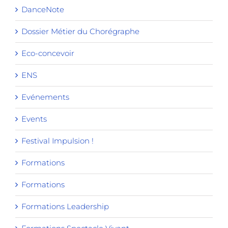
DanceNote
Dossier Métier du Chorégraphe
Eco-concevoir
ENS
Evénements
Events
Festival Impulsion !
Formations
Formations
Formations Leadership