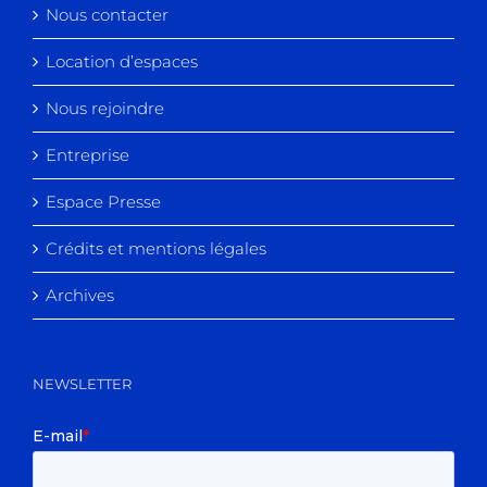
Nous contacter
Location d’espaces
Nous rejoindre
Entreprise
Espace Presse
Crédits et mentions légales
Archives
NEWSLETTER