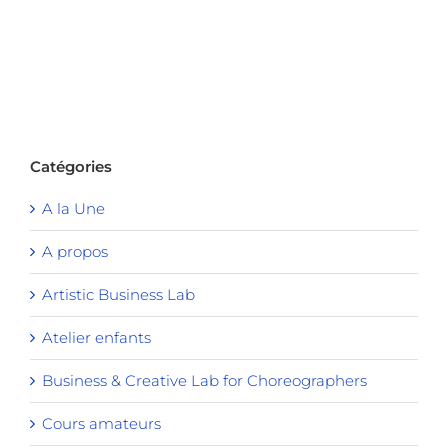
Catégories
A la Une
A propos
Artistic Business Lab
Atelier enfants
Business & Creative Lab for Choreographers
Cours amateurs