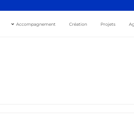
Accompagnement
Création
Projets
A