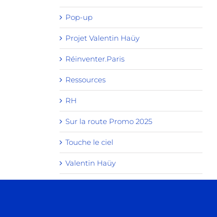
Pop-up
Projet Valentin Haüy
Réinventer.Paris
Ressources
RH
Sur la route Promo 2025
Touche le ciel
Valentin Haüy