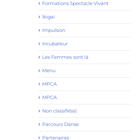
Formations Spectacle Vivant
Ikigai
Impulsion
Incubateur
Les Femmes sont là
Menu
MPCA
MPCA
Non classifié(e)
Parcours Danse
Partenaires