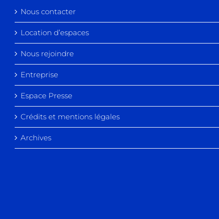
Nous contacter
Location d’espaces
Nous rejoindre
Entreprise
Espace Presse
Crédits et mentions légales
Archives