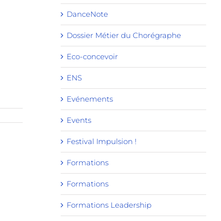
DanceNote
Dossier Métier du Chorégraphe
Eco-concevoir
ENS
Evénements
Events
Festival Impulsion !
Formations
Formations
Formations Leadership