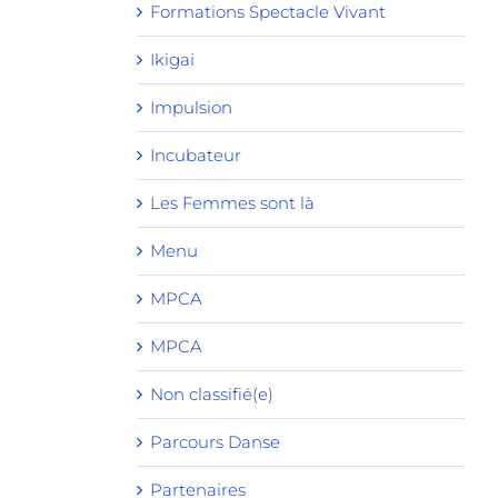
Formations Spectacle Vivant
Ikigai
Impulsion
Incubateur
Les Femmes sont là
Menu
MPCA
MPCA
Non classifié(e)
Parcours Danse
Partenaires