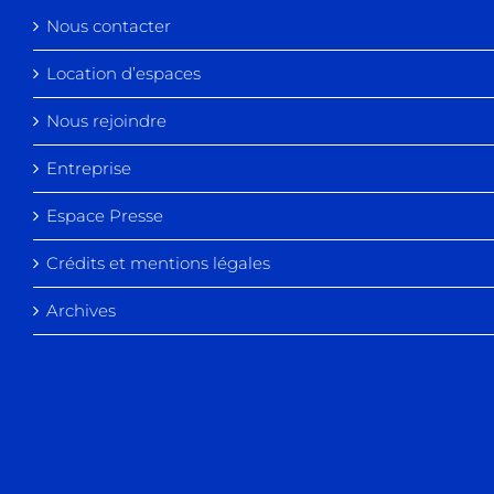
Nous contacter
Location d’espaces
Nous rejoindre
Entreprise
Espace Presse
Crédits et mentions légales
Archives