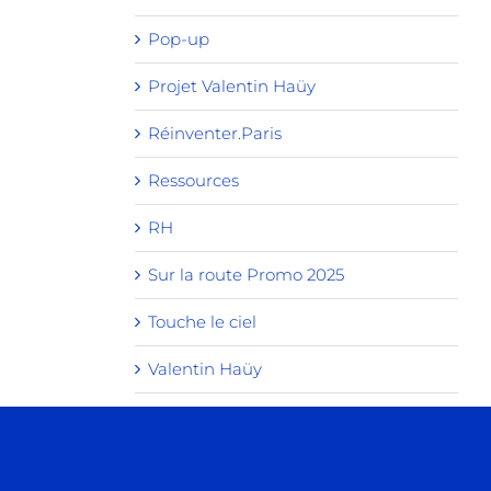
Pop-up
Projet Valentin Haüy
Réinventer.Paris
Ressources
RH
Sur la route Promo 2025
Touche le ciel
Valentin Haüy