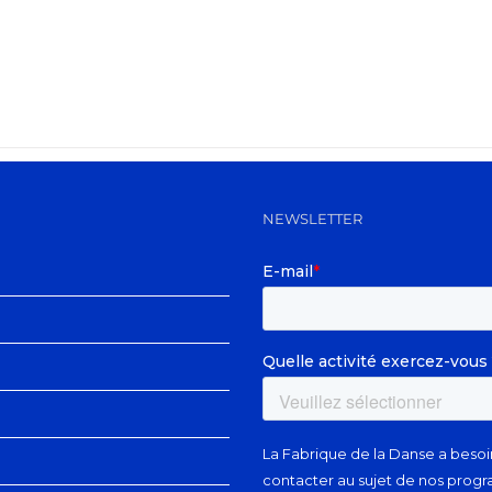
NEWSLETTER