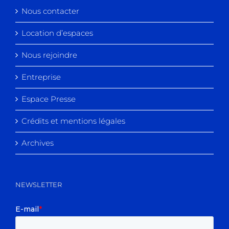
Nous contacter
Location d’espaces
Nous rejoindre
Entreprise
Espace Presse
Crédits et mentions légales
Archives
NEWSLETTER