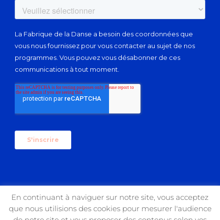
En continuant à naviguer sur notre site, vous acceptez
que nous utilisions des cookies pour mesurer l'audience
Copyright 2017 USIN'ART | All Rights Reserved
de notre site et vous proposer des contenus selon vos