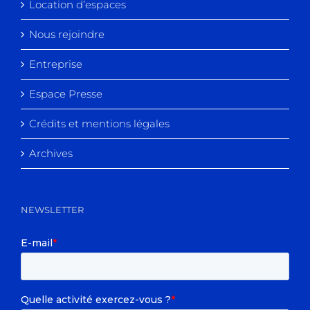
Location d’espaces
Nous rejoindre
Entreprise
Espace Presse
Crédits et mentions légales
Archives
NEWSLETTER