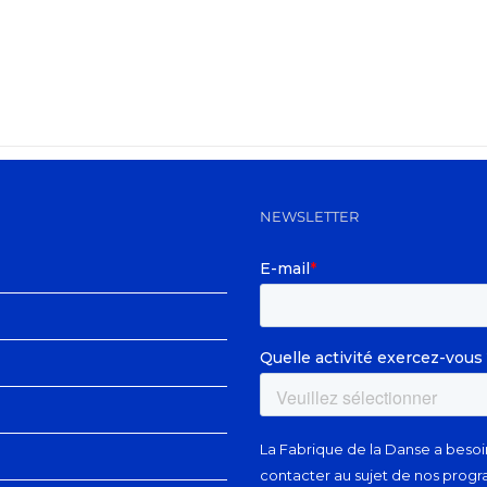
NEWSLETTER