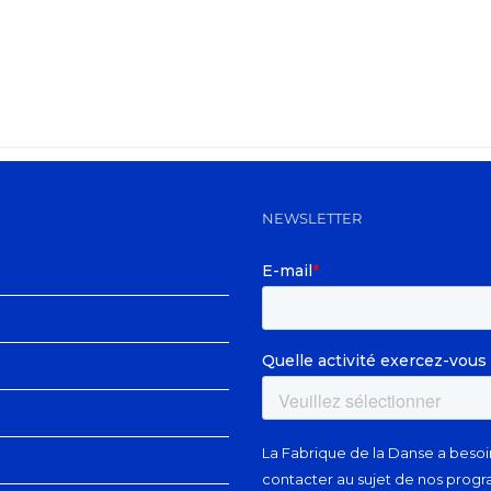
NEWSLETTER