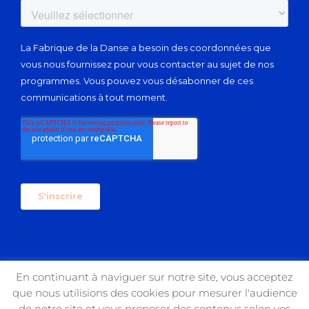
En continuant à naviguer sur notre site, vous acceptez
que nous utilisions des cookies pour mesurer l'audience
Copyright 2017 USIN'ART | All Rights Reserved
de notre site et vous proposer des contenus selon vos