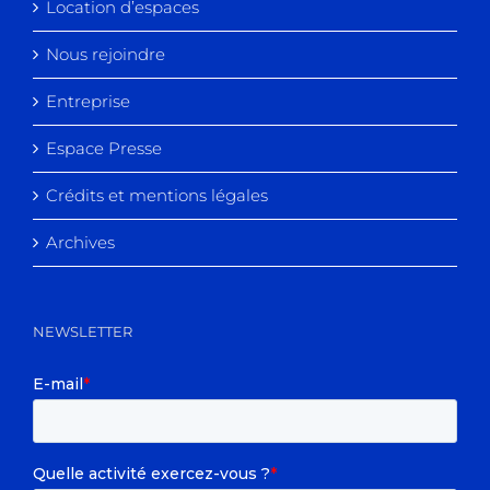
Location d’espaces
Nous rejoindre
Entreprise
Espace Presse
Crédits et mentions légales
Archives
NEWSLETTER