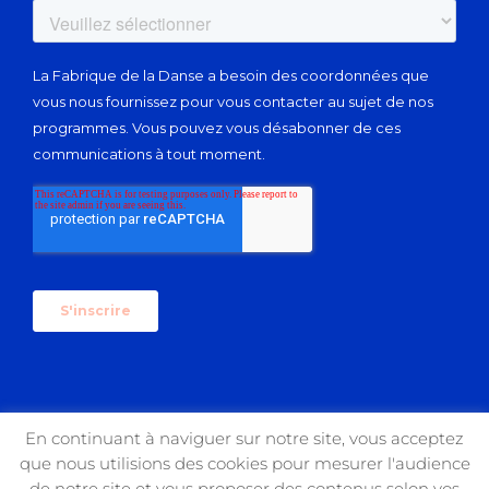
En continuant à naviguer sur notre site, vous acceptez
que nous utilisions des cookies pour mesurer l'audience
Copyright 2017 USIN'ART | All Rights Reserved
de notre site et vous proposer des contenus selon vos