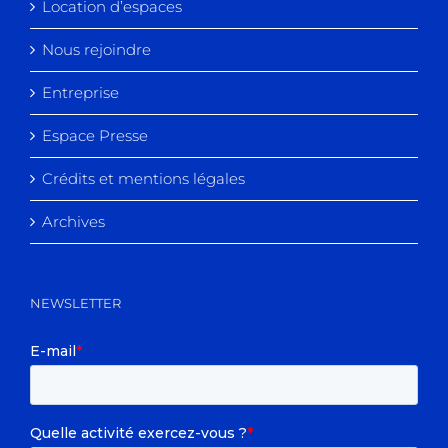
Location d’espaces
Nous rejoindre
Entreprise
Espace Presse
Crédits et mentions légales
Archives
NEWSLETTER