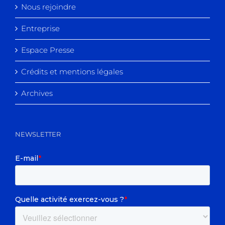
Nous rejoindre
Entreprise
Espace Presse
Crédits et mentions légales
Archives
NEWSLETTER