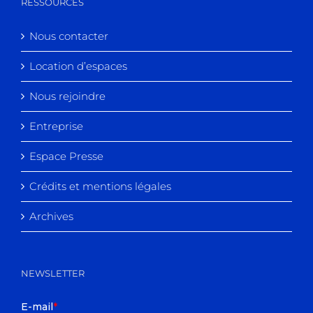
RESSOURCES
Nous contacter
Location d’espaces
Nous rejoindre
Entreprise
Espace Presse
Crédits et mentions légales
Archives
NEWSLETTER