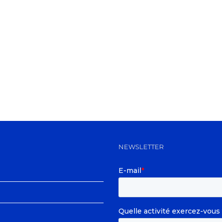
NEWSLETTER