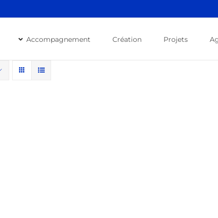
Accompagnement
Création
Projets
A