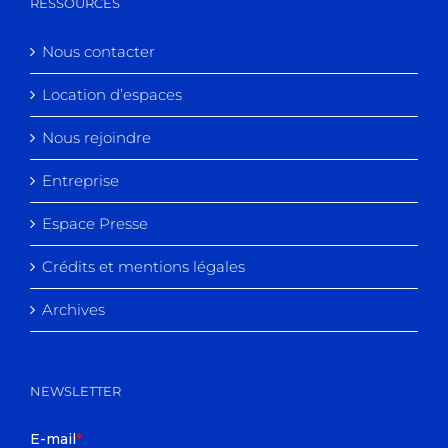
RESSOURCES
Nous contacter
Location d’espaces
Nous rejoindre
Entreprise
Espace Presse
Crédits et mentions légales
Archives
NEWSLETTER