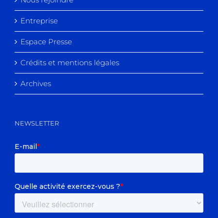
Entreprise
Espace Presse
Crédits et mentions légales
Archives
NEWSLETTER