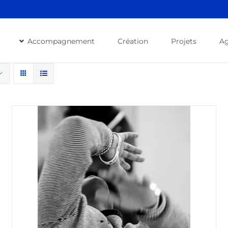
Accompagnement
Création
Projets
A