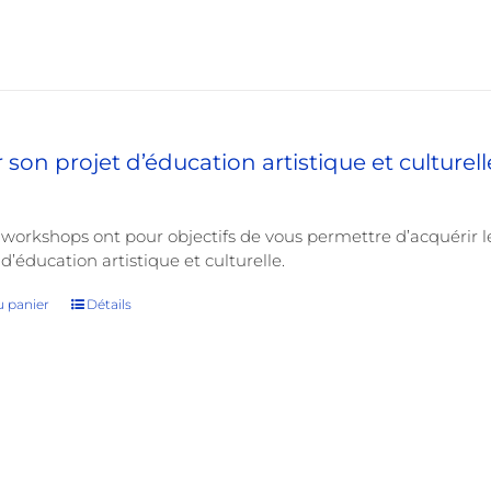
son projet d’éducation artistique et culturell
workshops ont pour objectifs de vous permettre d’acquérir l
d’éducation artistique et culturelle.
u panier
Détails