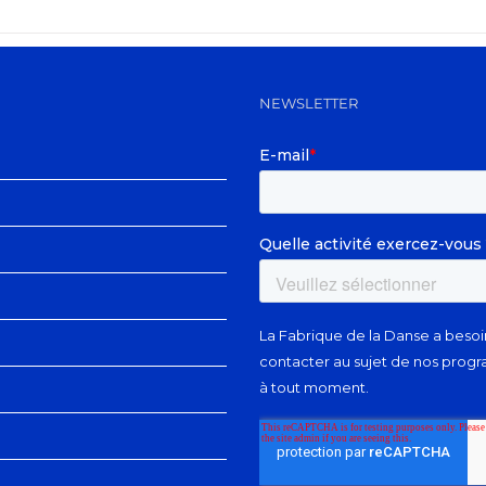
NEWSLETTER