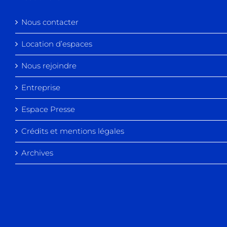
Nous contacter
Location d’espaces
Nous rejoindre
Entreprise
Espace Presse
Crédits et mentions légales
Archives